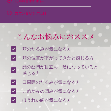
初診料含まれます。
カウンセリング無料
こんなお悩みにおススメ
頬のたるみが気になる方
頬の位置が下がってきたと感じる方
顔の凸凹が目立ち、陰になっていると
感じる方
口周囲のたるみが気になる方
こめかみの凹みが気になる方
ほうれい線が気になる方