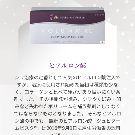
ヒアルロン酸
シワ治療の定番として人気のヒアルロン酸注入で
すが、治療に使用され始めた当初は種類も少な
く、コラーゲンと比べて硬さがあり扱いにくい薬
剤でした。 その後開発が進み、シワやくぼみ・凹
みなど失われたボリュームを補う薬剤としてなく
てはならないものとなりました。 そんなヒアルロ
ン酸の中でも、最新のヒアルロン酸「ジュビダー
ムビスタ®」は2016年9月9日に厚生労働省の認可
を得ています。