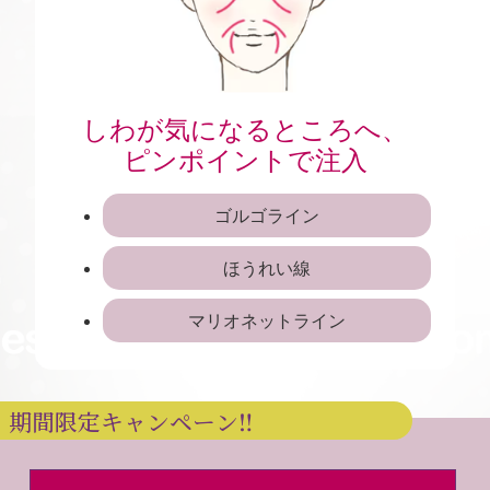
しわが気になるところへ、
ピンポイントで注入
ゴルゴライン
ほうれい線
マリオネットライン
期間限定キャンペーン‼