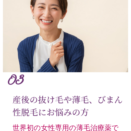
03
産後の抜け毛や薄毛、びまん
性脱毛にお悩みの方
世界初の女性専用の薄毛治療薬で