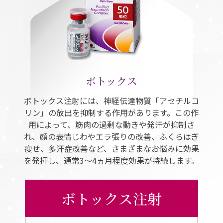
ボトックス
ボトックス注射には、神経伝達物質「アセチルコ
リン」の放出を抑制する作用があります。この作
用によって、筋肉の過剰な動きや発汗が抑制さ
れ、顔の表情じわやエラ張りの改善、ふくらはぎ
痩せ、多汗症改善など、さまざまなお悩みに効果
を発揮し、通常3～4ヵ月程度効果が持続します。
ボトックス注射