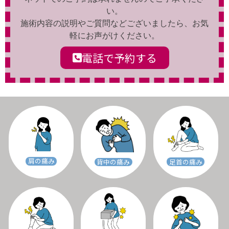
い。
施術内容の説明やご質問などございましたら、お気
軽にお声がけください。
電話で予約する
肩の痛み
足首の痛み
背中の痛み