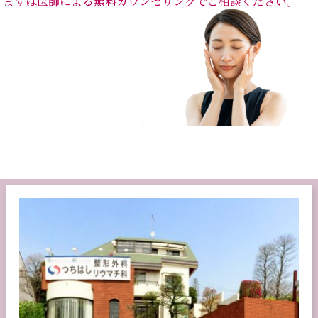
まずは医師による無料カウンセリングでご相談ください。