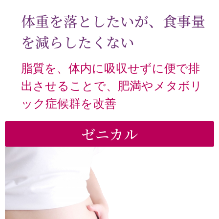
体重を落としたいが、食事量
を減らしたくない
脂質を、体内に吸収せずに便で排
出させることで、肥満やメタボリ
ック症候群を改善
ゼニカル