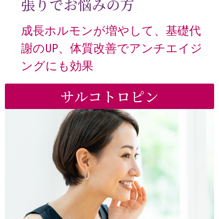
張りでお悩みの方
成長ホルモンが増やして、基礎代
謝のUP、体質改善でアンチエイジ
ングにも効果
サルコトロピン