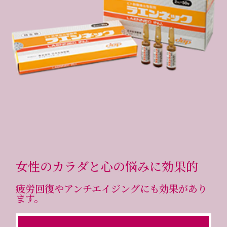
女性のカラダと心の悩みに効果的
疲労回復やアンチエイジングにも効果があり
ます。