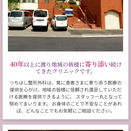
40年
寄り添い
以上に渡り地域の皆様に
続け
てきたクリニックです。
つちはし整形外科は、常に患者さまに寄り添う医療の
提供を心がけ、地域の皆様に信頼され満足していただ
ける医療を提供できるように、 スタッフ一丸となって
努めてまいります。 お身体のことで不安なことがあれ
ば、どんなことでもお気軽にご相談ください。