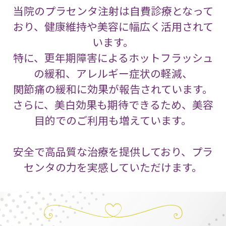
当院のプラセンタ注射は自費診療となって
おり、健康維持や美容に幅広く活用されて
います。
特に、更年期障害によるホットフラッシュ
の緩和、アレルギー症状の軽減、
関節痛の緩和に効果が報告されています。
さらに、美白効果も期待できるため、美容
目的でのご利用も増えています。
安全で高品質な治療を提供しており、プラ
センタの力を実感していただけます。