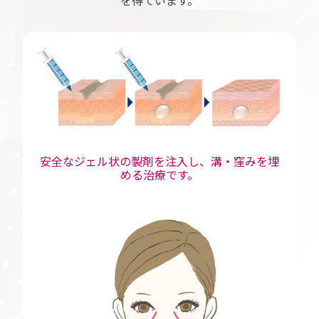
安全なジェル状の製剤を注入し、溝・窪みを埋
める治療です。