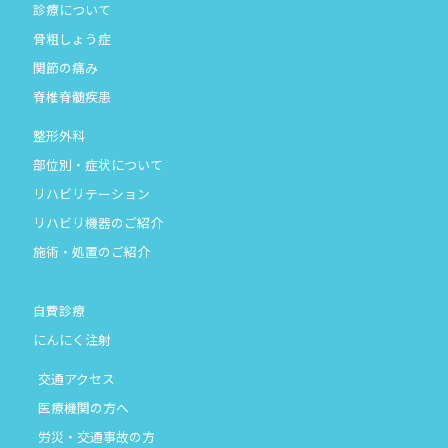
診療について
骨粗しょう症
関節の痛み
脊椎脊髄疾患
整形外科
部位別・症状について
リハビリテーション
リハビリ機器のご紹介
施術・処置のご紹介
自費診療
にんにく注射
交通アクセス
医療機関の方へ
労災・交通事故の方