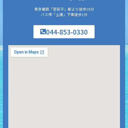
東急電鉄「宮前平」駅より徒歩15分
バス停「土橋」下車徒歩1分
044-853-0330