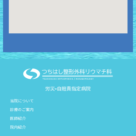
労災•自賠責指定病院
当院について
診療のご案内
医師紹介
院内紹介