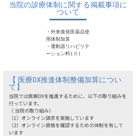
当院の診療体制に関する掲載事項に
ついて
・外来後発医薬品使
用体制加算

・運動器リハビリテ
ーション料(Ⅱ)
【 医療DX推進体制整備加算につい
て】
当院では医療DXを推進するために、以下の取り組みを
行っています。
〈 当院の取り組み〉
（1）オンライン請求を実施しています
（2）オンライン資格を確認するための体制を有して
います