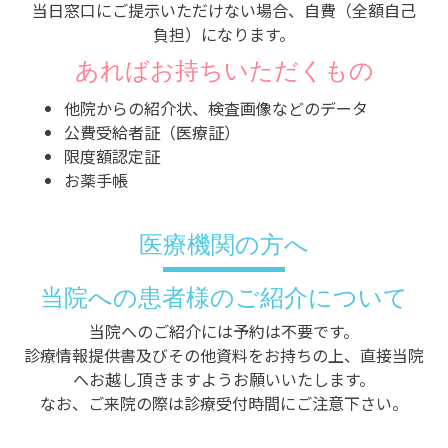
当日窓口にご提示いただけない場合、自費（全額自己
負担）になります。
あればお持ちいただくもの
他院からの紹介状、検査画像などのデータ
公費受給者証（医療証）
限度額認定証
お薬手帳
医療機関の方へ
当院への患者様のご紹介について
当院へのご紹介には予約は不要です。
診療情報提供書及びその他資料をお持ちの上、直接当院
へお越し頂きますようお願いいたします。
なお、ご来院の際は診療受付時間にご注意下さい。