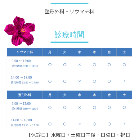
整形外科・リウマチ科
診療時間
【休診日】水曜日・土曜日午後・日曜日・祝日