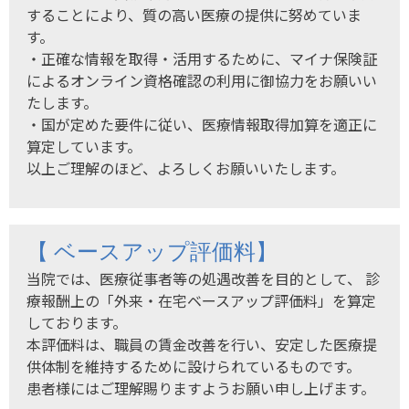
することにより、質の高い医療の提供に努めていま
す。
・正確な情報を取得・活用するために、マイナ保険証
によるオンライン資格確認の利用に御協力をお願いい
たします。
・国が定めた要件に従い、医療情報取得加算を適正に
算定しています。
以上ご理解のほど、よろしくお願いいたします。
【 ベースアップ評価料】
当院では、医療従事者等の処遇改善を目的として、 診
療報酬上の「外来・在宅ベースアップ評価料」を算定
しております。
本評価料は、職員の賃金改善を行い、安定した医療提
供体制を維持するために設けられているものです。
患者様にはご理解賜りますようお願い申し上げます。