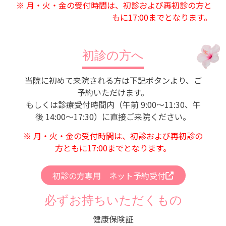
※ 月・火・金の受付時間は、初診および再初診の方と
もに17:00までとなります。
初診の方へ
当院に初めて来院される方は下記ボタンより、ご
予約いただけます。
もしくは診療受付時間内（午前 9:00～11:30、午
後 14:00～17:30）に直接ご来院ください。
※ 月・火・金の受付時間は、初診および再初診の
方ともに17:00までとなります。
初診の方専用 ネット予約受付
必ずお持ちいただくもの
健康保険証