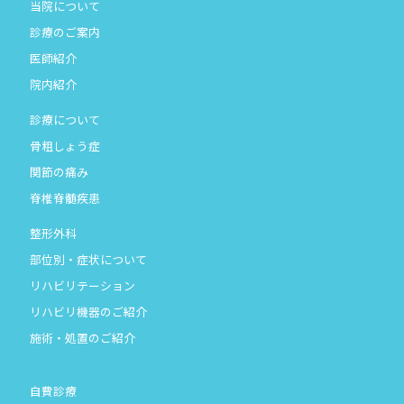
当院について
診療のご案内
医師紹介
院内紹介
診療について
骨粗しょう症
関節の痛み
脊椎脊髄疾患
整形外科
部位別・症状について
リハビリテーション
リハビリ機器のご紹介
施術・処置のご紹介
自費診療