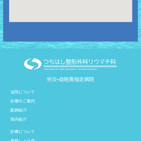
労災•自賠責指定病院
当院について
診療のご案内
医師紹介
院内紹介
診療について
骨粗しょう症