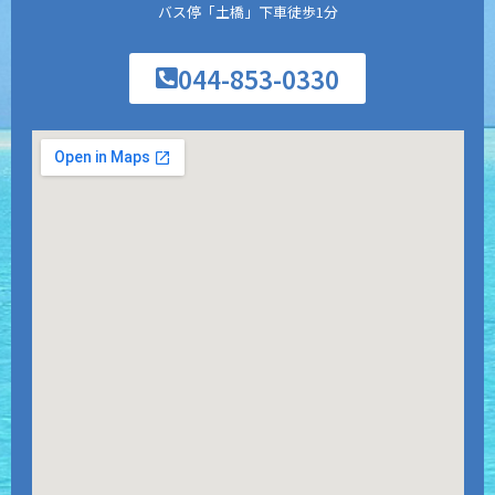
バス停「土橋」下車徒歩1分
044-853-0330