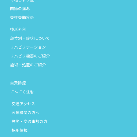
関節の痛み
脊椎脊髄疾患
整形外科
部位別・症状について
リハビリテーション
リハビリ機器のご紹介
施術・処置のご紹介
自費診療
にんにく注射
交通アクセス
医療機関の方へ
労災・交通事故の方
採用情報