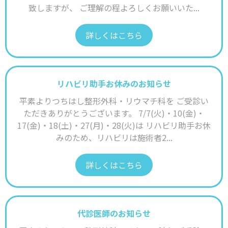
致しますが、 ご理解の程よろしくお願いいた...
詳しくはこちら
リハビリ助手お休みのお知らせ
平素よりつちはし整形外科・リウマチ科を ご受診い
ただきありがとうございます。 7/7(火)・10(金)・
17(金)・18(土)・27(月)・28(火)は リハビリ助手お休
みのため、リハビリは施術者2...
詳しくはこちら
代診医師のお知らせ