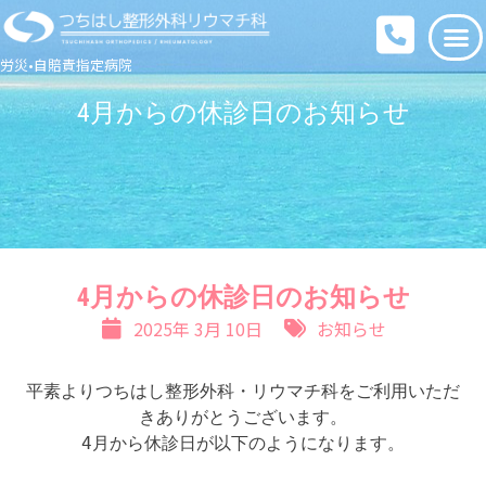
労災•自賠責指定病院
4月からの休診日のお知らせ
4月からの休診日のお知らせ
2025年 3月 10日
お知らせ
平素よりつちはし整形外科・リウマチ科をご利用いただ
きありがとうございます。

4月から休診日が以下のようになります。
