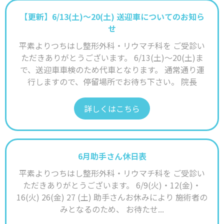
【更新】6/13(土)～20(土) 送迎車についてのお知ら
せ
平素よりつちはし整形外科・リウマチ科を ご受診い
ただきありがとうございます。 6/13(土)～20(土)ま
で、送迎車車検のため代車となります。 通常通り運
行しますので、停留場所でお待ち下さい。 院長
詳しくはこちら
6月助手さん休日表
平素よりつちはし整形外科・リウマチ科を ご受診い
ただきありがとうございます。 6/9(火)・12(金)・
16(火) 26(金) 27 (土) 助手さんお休みにより 施術者の
みとなるのため、 お待たせ...