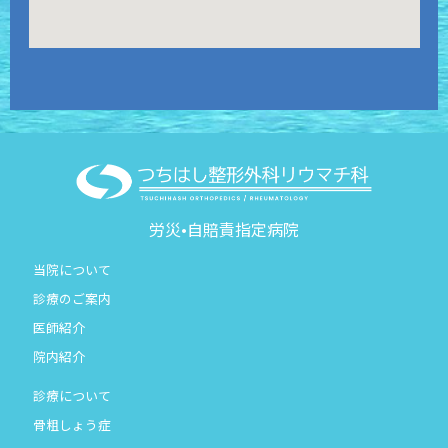
労災•自賠責指定病院
当院について
診療のご案内
医師紹介
院内紹介
診療について
骨粗しょう症