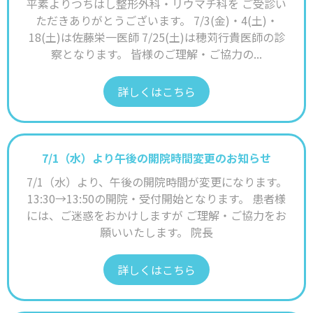
平素よりつちはし整形外科・リウマチ科を ご受診い
ただきありがとうございます。 7/3(金)・4(土)・
18(土)は佐藤栄一医師 7/25(土)は穂苅行貴医師の診
察となります。 皆様のご理解・ご協力の...
詳しくはこちら
7/1（水）より午後の開院時間変更のお知らせ
7/1（水）より、午後の開院時間が変更になります。
13:30→13:50の開院・受付開始となります。 患者様
には、ご迷惑をおかけしますが ご理解・ご協力をお
願いいたします。 院長
詳しくはこちら