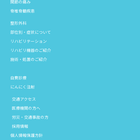
関節の痛み
脊椎脊髄疾患
整形外科
部位別・症状について
リハビリテーション
リハビリ機器のご紹介
施術・処置のご紹介
自費診療
にんにく注射
交通アクセス
医療機関の方へ
労災・交通事故の方
採用情報
個人情報保護方針