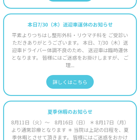
本日7/30（木）送迎車運休のお知らせ
平素よりつちはし整形外科・リウマチ科を ご受診い
ただきありがとうございます。 本日、7/30（木）送
迎車ドライバー体調不良のため、 送迎車は臨時運休
となります。 皆様にはご迷惑をお掛けしますが、 ご
理...
詳しくはこちら
夏季休暇のお知らせ
8月11日（火）～ 8月16日（日） ＊ 8月17日（月）
より通常診療となります ＊ 当院は上記の日程を、夏
季休暇とさせて頂きます。 皆様にはご迷惑をおかけ