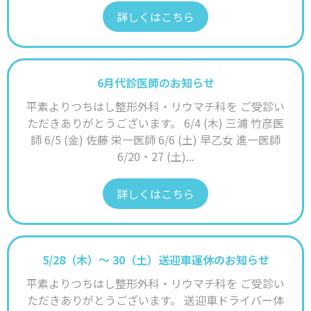
詳しくはこちら
6月代診医師のお知らせ
平素よりつちはし整形外科・リウマチ科を ご受診い
ただきありがとうございます。 6/4 (木) 三浦 竹彦医
師 6/5 (金) 佐藤 栄一医師 6/6 (土) 早乙女 進一医師
6/20・27 (土)...
詳しくはこちら
5/28（木）〜 30（土）送迎車運休のお知らせ
平素よりつちはし整形外科・リウマチ科を ご受診い
ただきありがとうございます。 送迎車ドライバー体