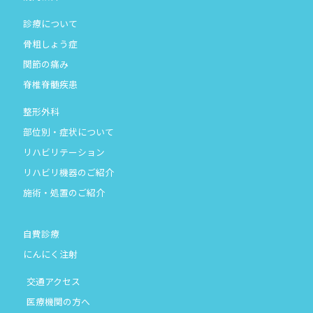
診療について
骨粗しょう症
関節の痛み
脊椎脊髄疾患
整形外科
部位別・症状について
リハビリテーション
リハビリ機器のご紹介
施術・処置のご紹介
自費診療
にんにく注射
交通アクセス
医療機関の方へ