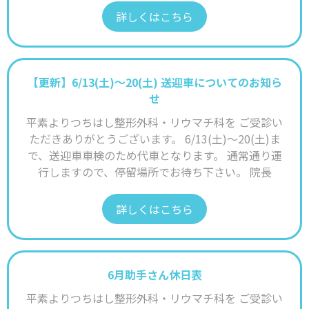
詳しくはこちら
【更新】6/13(土)～20(土) 送迎車についてのお知ら
せ
平素よりつちはし整形外科・リウマチ科を ご受診い
ただきありがとうございます。 6/13(土)～20(土)ま
で、送迎車車検のため代車となります。 通常通り運
行しますので、停留場所でお待ち下さい。 院長
詳しくはこちら
6月助手さん休日表
平素よりつちはし整形外科・リウマチ科を ご受診い