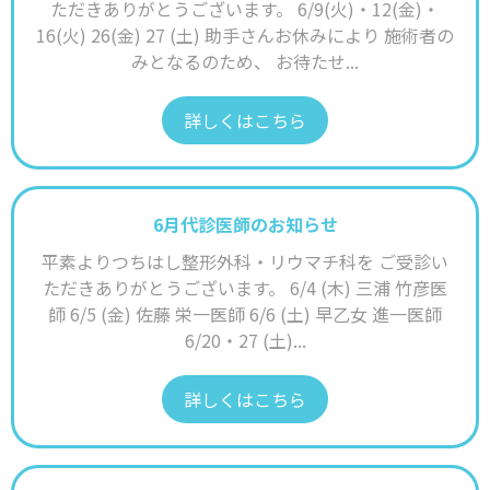
ただきありがとうございます。 6/9(火)・12(金)・
16(火) 26(金) 27 (土) 助手さんお休みにより 施術者の
みとなるのため、 お待たせ...
詳しくはこちら
6月代診医師のお知らせ
平素よりつちはし整形外科・リウマチ科を ご受診い
ただきありがとうございます。 6/4 (木) 三浦 竹彦医
師 6/5 (金) 佐藤 栄一医師 6/6 (土) 早乙女 進一医師
6/20・27 (土)...
詳しくはこちら