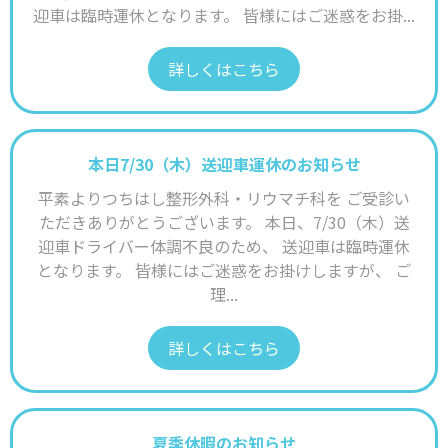
迎車は臨時運休となります。 皆様にはご迷惑をお掛...
詳しくはこちら
本日7/30（木）送迎車運休のお知らせ
平素よりつちはし整形外科・リウマチ科を ご受診い
ただきありがとうございます。 本日、7/30（木）送
迎車ドライバー体調不良のため、 送迎車は臨時運休
となります。 皆様にはご迷惑をお掛けしますが、 ご
理...
詳しくはこちら
夏季休暇のお知らせ