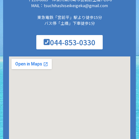
MAIL：tsuchihashiseikeigeka@gmail.com
東急電鉄「宮前平」駅より徒歩15分
バス停「土橋」下車徒歩1分
044-853-0330