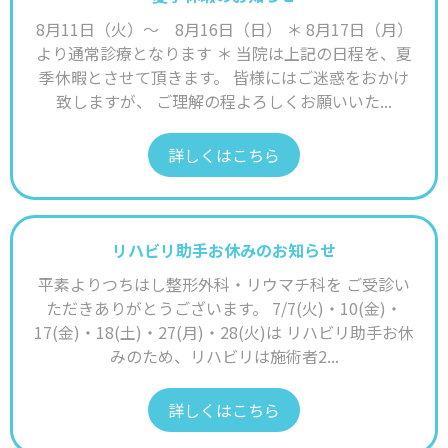
8月11日（火）～ 8月16日（日） ＊ 8月17日（月）
より通常診療となります ＊ 当院は上記の日程を、夏
季休暇とさせて頂きます。 皆様にはご迷惑をおかけ
致しますが、 ご理解の程よろしくお願いいた...
詳しくはこちら
リハビリ助手お休みのお知らせ
平素よりつちはし整形外科・リウマチ科を ご受診い
ただきありがとうございます。 7/7(火)・10(金)・
17(金)・18(土)・27(月)・28(火)は リハビリ助手お休
みのため、リハビリは施術者2...
詳しくはこちら