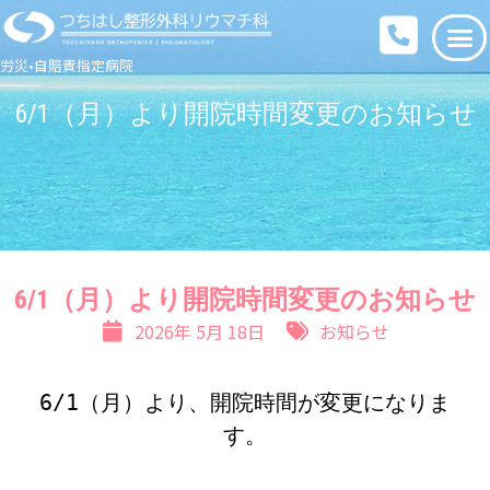
労災•自賠責指定病院
6/1（月）より開院時間変更のお知らせ
6/1（月）より開院時間変更のお知らせ
2026年 5月 18日
お知らせ
6/1（月）より、開院時間が変更になりま
す。