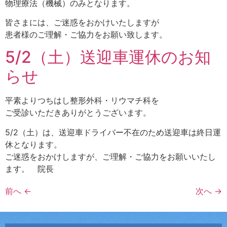
物理療法（機械）のみとなります。
皆さまには、ご迷惑をおかけいたしますが
患者様のご理解・ご協力をお願い致します。
5/2（土）送迎車運休のお知
らせ
平素よりつちはし整形外科・リウマチ科を
ご受診いただきありがとうございます。
5/2（土）は、送迎車ドライバー不在のため送迎車は終日運
休となります。
ご迷惑をおかけしますが、ご理解・ご協力をお願いいたし
ます。 院長
前へ
←
次へ
→