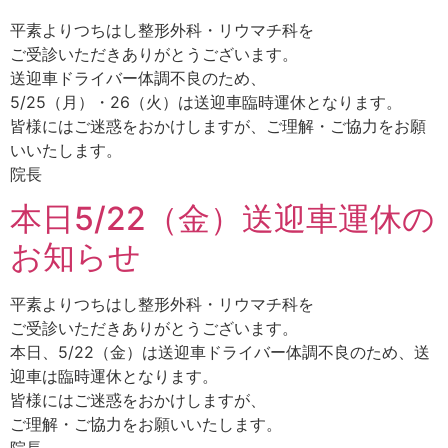
平素よりつちはし整形外科・リウマチ科を
ご受診いただきありがとうございます。
送迎車ドライバー体調不良のため、
5/25（月）・26（火）は送迎車臨時運休となります。
皆様にはご迷惑をおかけしますが、ご理解・ご協力をお願
いいたします。
院長
本日5/22（金）送迎車運休の
お知らせ
平素よりつちはし整形外科・リウマチ科を
ご受診いただきありがとうございます。
本日、5/22（金）は送迎車ドライバー体調不良のため、送
迎車は臨時運休となります。
皆様にはご迷惑をおかけしますが、
ご理解・ご協力をお願いいたします。