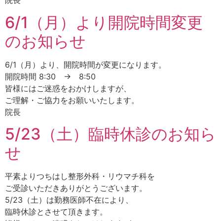
院長
6/1（月）より開院時間変更
のお知らせ
6/1（月）より、開院時間が変更になります。
開院時間 8:30 → 8:50
皆様にはご迷惑をおかけしますが、
ご理解・ご協力をお願いいたします。
院長
5/23（土）臨時休診のお知ら
せ
平素よりつちはし整形外科・リウマチ科を
ご受診いただきありがとうございます。
5/23（土）は勤務医師不在により、
臨時休診とさせて頂きます。