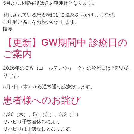
5月より木曜午後は送迎車運休となります。
利用されている患者様にはご迷惑をおかけしますが、
ご理解ご協力をお願いいたします。
院長
【更新】GW期間中 診療日の
ご案内
2026年のＧＷ（ゴールデンウィーク）の診療日は下記の通
りです。
5月7日（木）から通常通り診療致します。
患者様へのお詫び
4/30（木）、5/1（金）、5/2（土）
リハビリ手技者休みにより
リハビリは手技なしとなります。