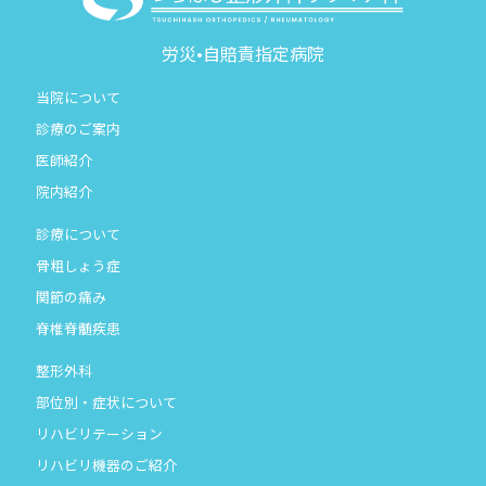
労災•自賠責指定病院
当院について
診療のご案内
医師紹介
院内紹介
診療について
骨粗しょう症
関節の痛み
脊椎脊髄疾患
整形外科
部位別・症状について
リハビリテーション
リハビリ機器のご紹介