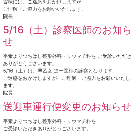
皆様には、ご迷惑をおかけしますが
ご理解・ご協力をお願いいたします。
院長
5/16（土）診察医師のお知ら
せ
平素よりつちはし整形外科・リウマチ科を ご受診いただき
ありがとうございます。
5/16（土）は、早乙女 進一医師の診察となります。
ご迷惑をおかけしますが、ご理解・ご協力をお願いいたし
ます。
院長
送迎車運行便変更のお知らせ
平素よりつちはし整形外科・リウマチ科を
ご受診いただきありがとうございます。