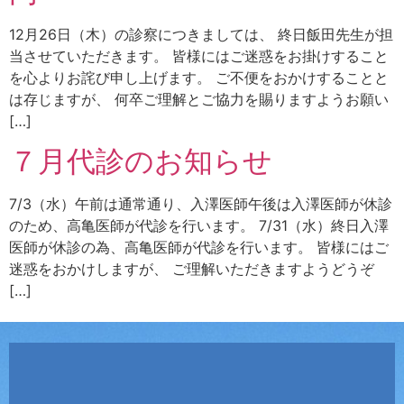
12月26日（木）の診察につきましては、 終日飯田先生が担
当させていただきます。 皆様にはご迷惑をお掛けすること
を心よりお詫び申し上げます。 ご不便をおかけすることと
は存じますが、 何卒ご理解とご協力を賜りますようお願い
[…]
７月代診のお知らせ
7/3（水）午前は通常通り、入澤医師午後は入澤医師が休診
のため、高亀医師が代診を行います。 7/31（水）終日入澤
医師が休診の為、高亀医師が代診を行います。 皆様にはご
迷惑をおかけしますが、 ご理解いただきますようどうぞ
[…]