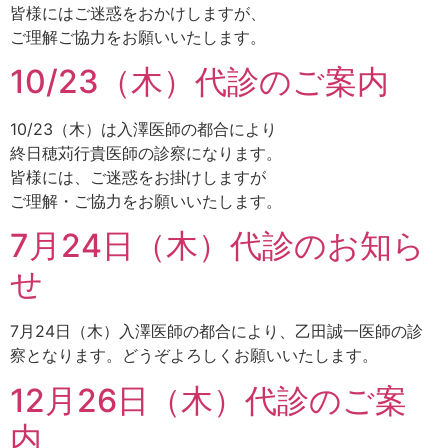
皆様にはご迷惑をおかけしますが、
ご理解ご協力をお願いいたします。
10/23（木）代診のご案内
10/23（木）は入澤医師の都合により
終日穂苅行貴医師の診察になります。
皆様には、ご迷惑をお掛けしますが
ご理解・ご協力をお願いいたします。
7月24日（木）代診のお知ら
せ
7月24日（木）入澤医師の都合により、乙田誠一医師の診
察となります。どうぞよろしくお願いいたします。
12月26日（木）代診のご案
内