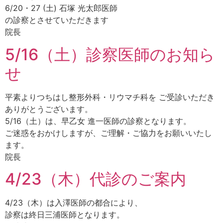
6/20・27 (土) 石塚 光太郎医師
の診察とさせていただきます
院長
5/16（土）診察医師のお知ら
せ
平素よりつちはし整形外科・リウマチ科を ご受診いただき
ありがとうございます。
5/16（土）は、早乙女 進一医師の診察となります。
ご迷惑をおかけしますが、ご理解・ご協力をお願いいたし
ます。
院長
4/23（木）代診のご案内
4/23（木）は入澤医師の都合により、
診察は終日三浦医師となります。