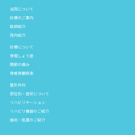
当院について
診療のご案内
医師紹介
院内紹介
診療について
骨粗しょう症
関節の痛み
脊椎脊髄疾患
整形外科
部位別・症状について
リハビリテーション
リハビリ機器のご紹介
施術・処置のご紹介