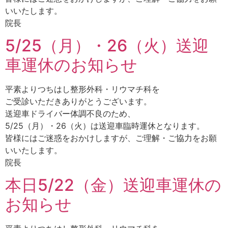
いいたします。
院長
5/25（月）・26（火）送迎
車運休のお知らせ
平素よりつちはし整形外科・リウマチ科を
ご受診いただきありがとうございます。
送迎車ドライバー体調不良のため、
5/25（月）・26（火）は送迎車臨時運休となります。
皆様にはご迷惑をおかけしますが、ご理解・ご協力をお願
いいたします。
院長
本日5/22（金）送迎車運休の
お知らせ