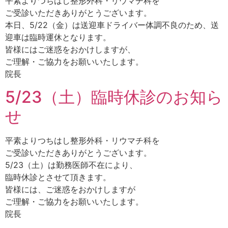
平素よりつちはし整形外科・リウマチ科を
ご受診いただきありがとうございます。
本日、5/22（金）は送迎車ドライバー体調不良のため、送
迎車は臨時運休となります。
皆様にはご迷惑をおかけしますが、
ご理解・ご協力をお願いいたします。
院長
5/23（土）臨時休診のお知ら
せ
平素よりつちはし整形外科・リウマチ科を
ご受診いただきありがとうございます。
5/23（土）は勤務医師不在により、
臨時休診とさせて頂きます。
皆様には、ご迷惑をおかけしますが
ご理解・ご協力をお願いいたします。
院長