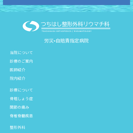
労災•自賠責指定病院
当院について
診療のご案内
医師紹介
院内紹介
診療について
骨粗しょう症
関節の痛み
脊椎脊髄疾患
整形外科