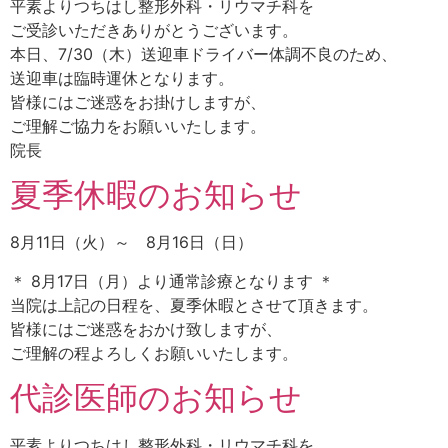
平素よりつちはし整形外科・リウマチ科を
ご受診いただきありがとうございます。
本日、7/30（木）送迎車ドライバー体調不良のため、
送迎車は臨時運休となります。
皆様にはご迷惑をお掛けしますが、
ご理解ご協力をお願いいたします。
院長
夏季休暇のお知らせ
8月11日（火）～ 8月16日（日）
＊ 8月17日（月）より通常診療となります ＊
当院は上記の日程を、夏季休暇とさせて頂きます。
皆様にはご迷惑をおかけ致しますが、
ご理解の程よろしくお願いいたします。
代診医師のお知らせ
平素よりつちはし整形外科・リウマチ科を