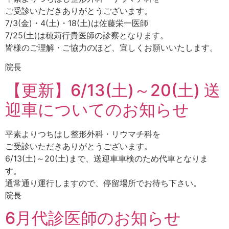
ご受診いただきありがとうございます。
7/3(金)・4(土)・18(土)は佐藤栄一医師
7/25(土)は穂苅行貴医師の診察となります。
皆様のご理解・ご協力のほど、宜しくお願いいたします。
院長
【更新】6/13(土)～20(土) 送
迎車についてのお知らせ
平素よりつちはし整形外科・リウマチ科を
ご受診いただきありがとうございます。
6/13(土)～20(土)まで、送迎車車検のため代車となりま
す。
通常通り運行しますので、停留場所でお待ち下さい。
院長
6月代診医師のお知らせ