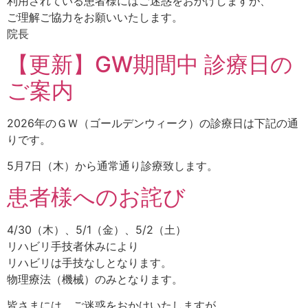
利用されている患者様にはご迷惑をおかけしますが、
ご理解ご協力をお願いいたします。
院長
【更新】GW期間中 診療日の
ご案内
2026年のＧＷ（ゴールデンウィーク）の診療日は下記の通
りです。
5月7日（木）から通常通り診療致します。
患者様へのお詫び
4/30（木）、5/1（金）、5/2（土）
リハビリ手技者休みにより
リハビリは手技なしとなります。
物理療法（機械）のみとなります。
皆さまには、ご迷惑をおかけいたしますが