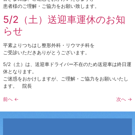
患者様のご理解・ご協力をお願い致します。
5/2（土）送迎車運休のお知
らせ
平素よりつちはし整形外科・リウマチ科を
ご受診いただきありがとうございます。
5/2（土）は、送迎車ドライバー不在のため送迎車は終日運
休となります。
ご迷惑をおかけしますが、ご理解・ご協力をお願いいたし
ます。 院長
前へ
←
次へ
→