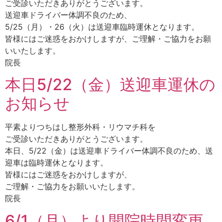
ご受診いただきありがとうございます。
送迎車ドライバー体調不良のため、
5/25（月）・26（火）は送迎車臨時運休となります。
皆様にはご迷惑をおかけしますが、ご理解・ご協力をお願
いいたします。
院長
本日5/22（金）送迎車運休の
お知らせ
平素よりつちはし整形外科・リウマチ科を
ご受診いただきありがとうございます。
本日、5/22（金）は送迎車ドライバー体調不良のため、送
迎車は臨時運休となります。
皆様にはご迷惑をおかけしますが、
ご理解・ご協力をお願いいたします。
院長
6/1（月）より開院時間変更