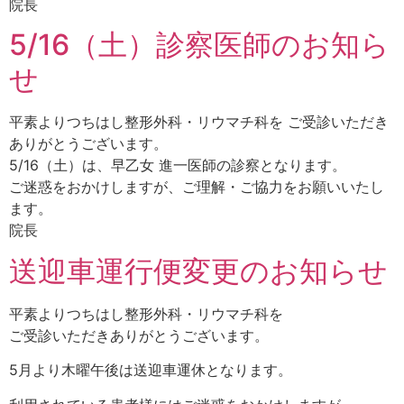
院長
5/16（土）診察医師のお知ら
せ
平素よりつちはし整形外科・リウマチ科を ご受診いただき
ありがとうございます。
5/16（土）は、早乙女 進一医師の診察となります。
ご迷惑をおかけしますが、ご理解・ご協力をお願いいたし
ます。
院長
送迎車運行便変更のお知らせ
平素よりつちはし整形外科・リウマチ科を
ご受診いただきありがとうございます。
5月より木曜午後は送迎車運休となります。