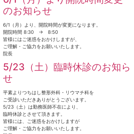
のお知らせ
6/1（月）より、開院時間が変更になります。
開院時間 8:30 → 8:50
皆様にはご迷惑をおかけしますが、
ご理解・ご協力をお願いいたします。
院長
5/23（土）臨時休診のお知ら
せ
平素よりつちはし整形外科・リウマチ科を
ご受診いただきありがとうございます。
5/23（土）は勤務医師不在により、
臨時休診とさせて頂きます。
皆様には、ご迷惑をおかけしますが
ご理解・ご協力をお願いいたします。